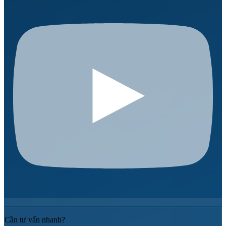
Cần tư vấn nhanh?