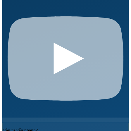
Cần tư vấn nhanh?