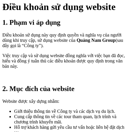
Điều khoản sử dụng website
1. Phạm vi áp dụng
Điều khoản sử dụng này quy định quyền và nghĩa vụ của người
dùng khi truy cập, sử dụng website của
Quảng Nam Group
(sau
đây gọi là “Công ty”).
Việc truy cập và sử dụng website đồng nghĩa với việc bạn đã đọc,
hiểu và đồng ý tuân thủ các điều khoản được quy định trong văn
bản này.
2. Mục đích của website
Website được xây dựng nhằm:
Giới thiệu thông tin về Công ty và các dịch vụ du lịch.
Cung cấp thông tin về các tour tham quan, lịch trình và
chương trình khuyến mãi.
Hỗ trợ khách hàng gửi yêu cầu tư vấn hoặc liên hệ đặt dịch