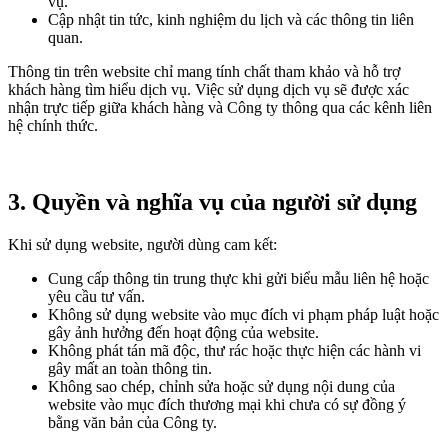
vụ.
Cập nhật tin tức, kinh nghiệm du lịch và các thông tin liên
quan.
Thông tin trên website chỉ mang tính chất tham khảo và hỗ trợ
khách hàng tìm hiểu dịch vụ. Việc sử dụng dịch vụ sẽ được xác
nhận trực tiếp giữa khách hàng và Công ty thông qua các kênh liên
hệ chính thức.
3. Quyền và nghĩa vụ của người sử dụng
Khi sử dụng website, người dùng cam kết:
Cung cấp thông tin trung thực khi gửi biểu mẫu liên hệ hoặc
yêu cầu tư vấn.
Không sử dụng website vào mục đích vi phạm pháp luật hoặc
gây ảnh hưởng đến hoạt động của website.
Không phát tán mã độc, thư rác hoặc thực hiện các hành vi
gây mất an toàn thông tin.
Không sao chép, chỉnh sửa hoặc sử dụng nội dung của
website vào mục đích thương mại khi chưa có sự đồng ý
bằng văn bản của Công ty.