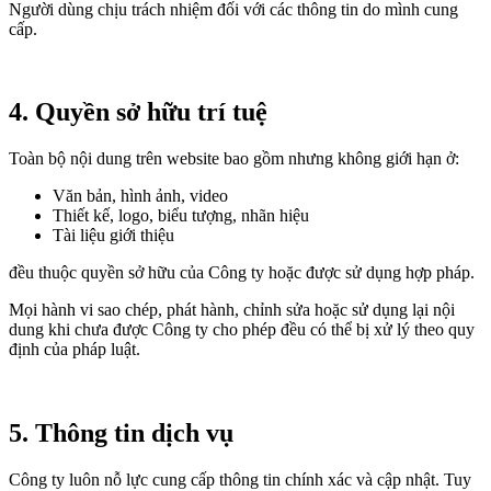
Người dùng chịu trách nhiệm đối với các thông tin do mình cung
cấp.
4. Quyền sở hữu trí tuệ
Toàn bộ nội dung trên website bao gồm nhưng không giới hạn ở:
Văn bản, hình ảnh, video
Thiết kế, logo, biểu tượng, nhãn hiệu
Tài liệu giới thiệu
đều thuộc quyền sở hữu của Công ty hoặc được sử dụng hợp pháp.
Mọi hành vi sao chép, phát hành, chỉnh sửa hoặc sử dụng lại nội
dung khi chưa được Công ty cho phép đều có thể bị xử lý theo quy
định của pháp luật.
5. Thông tin dịch vụ
Công ty luôn nỗ lực cung cấp thông tin chính xác và cập nhật. Tuy