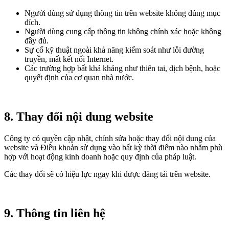
Người dùng sử dụng thông tin trên website không đúng mục
đích.
Người dùng cung cấp thông tin không chính xác hoặc không
đầy đủ.
Sự cố kỹ thuật ngoài khả năng kiểm soát như lỗi đường
truyền, mất kết nối Internet.
Các trường hợp bất khả kháng như thiên tai, dịch bệnh, hoặc
quyết định của cơ quan nhà nước.
8. Thay đổi nội dung website
Công ty có quyền cập nhật, chỉnh sửa hoặc thay đổi nội dung của
website và Điều khoản sử dụng vào bất kỳ thời điểm nào nhằm phù
hợp với hoạt động kinh doanh hoặc quy định của pháp luật.
Các thay đổi sẽ có hiệu lực ngay khi được đăng tải trên website.
9. Thông tin liên hệ