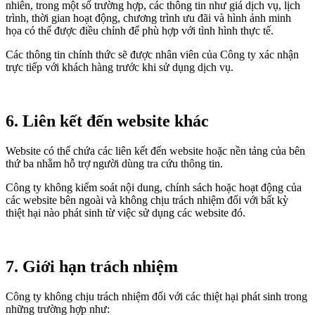
nhiên, trong một số trường hợp, các thông tin như giá dịch vụ, lịch
trình, thời gian hoạt động, chương trình ưu đãi và hình ảnh minh
họa có thể được điều chỉnh để phù hợp với tình hình thực tế.
Các thông tin chính thức sẽ được nhân viên của Công ty xác nhận
trực tiếp với khách hàng trước khi sử dụng dịch vụ.
6. Liên kết đến website khác
Website có thể chứa các liên kết đến website hoặc nền tảng của bên
thứ ba nhằm hỗ trợ người dùng tra cứu thông tin.
Công ty không kiểm soát nội dung, chính sách hoặc hoạt động của
các website bên ngoài và không chịu trách nhiệm đối với bất kỳ
thiệt hại nào phát sinh từ việc sử dụng các website đó.
7. Giới hạn trách nhiệm
Công ty không chịu trách nhiệm đối với các thiệt hại phát sinh trong
những trường hợp như: